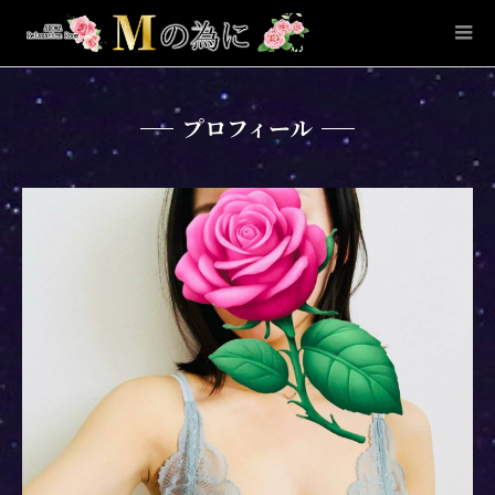
プロフィール